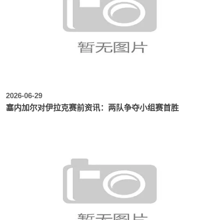
2026-06-29
塞内加尔对伊拉克赛前资讯：两队争夺小组赛首胜