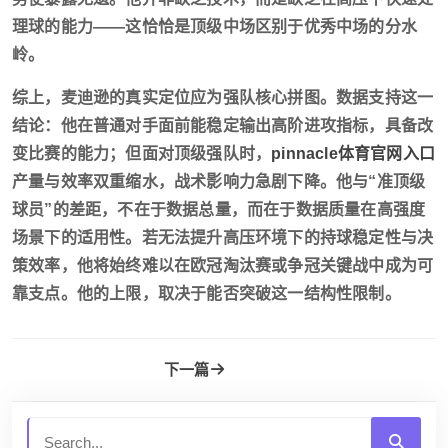
理球的能力——这恰恰是顶级中场区别于优秀中场的分水
岭。
综上，麦迪逊的真实定位应为强队核心拼图。数据支持这一
结论：他在普通对手面前能稳定输出高阶进攻指标，具备改
变比赛的能力；但面对顶级强队时，
pinnacle体育官网入口
产量与效率双重缩水，战术影响力急剧下降。他与“准顶级
球员”的差距，不在于数据总量，而在于数据质量在高强度
场景下的适用性。若无法提升高压环境下的持球稳定性与决
策效率，他将始终难以在欧冠淘汰赛或争冠关键战中成为可
靠支点。他的上限，取决于能否突破这一结构性限制。
下一篇