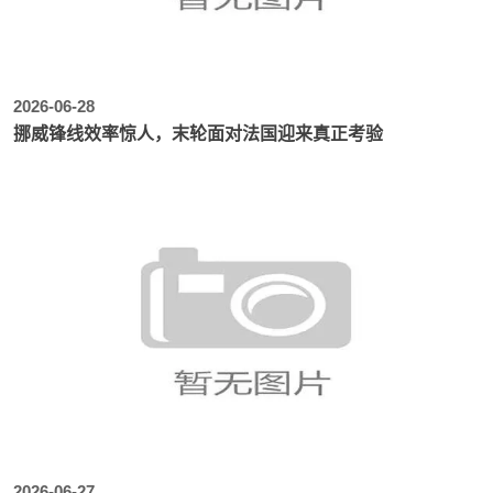
2026-06-28
挪威锋线效率惊人，末轮面对法国迎来真正考验
2026-06-27