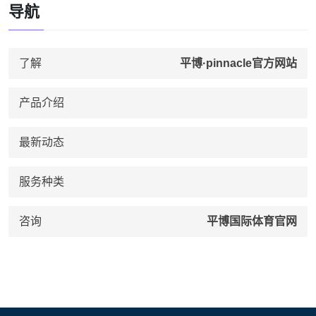
导航
了解
平博·pinnacle官方网站
产品介绍
最新动态
服务种类
咨询
平博国际体育官网