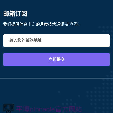
邮箱订阅
我们提供信息丰富的月度技术通讯-请查看。
立即提交