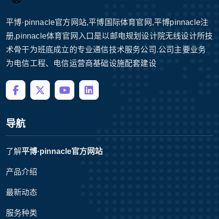
平博·pinnacle官方网站,平博国际体育官网,平博pinnacle注
册,pinnacle体育官网入口是以邮电规划设计院无线设计所技
术骨干为班底成立的专业通信技术服务公司.公司主要业务
为电信工程、电信运营商基础设施配套建设
导航
了解
平博·pinnacle官方网站
产品介绍
最新动态
服务种类