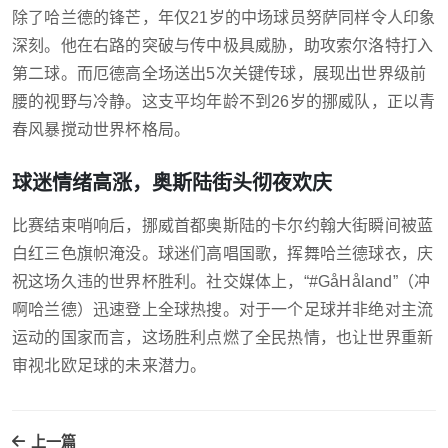
除了哈兰德的锋芒，年仅21岁的中场球员努萨同样令人印象
深刻。他在右路的突破与传中极具威胁，助攻索尔洛特打入
第二球。而厄德高全场送出5次关键传球，展现出世界级前
腰的视野与冷静。这支平均年龄不到26岁的挪威队，正以青
春风暴搅动世界杯格局。
球迷情绪高涨，奥斯陆街头彻夜欢庆
比赛结束哨响后，挪威首都奥斯陆的卡尔约翰大街瞬间被蓝
白红三色旗帜淹没。球迷们高唱国歌，挥舞哈兰德球衣，庆
祝这场久违的世界杯胜利。社交媒体上，“#GåHåland”（冲
啊哈兰德）迅速登上全球热搜。对于一个足球并非绝对主流
运动的国家而言，这场胜利点燃了全民热情，也让世界重新
审视北欧足球的未来潜力。
上一篇