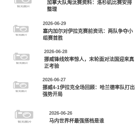
加拿大队淘汰赛资料：洛杉矶比赛安排
整理
2026-06-29
塞内加尔对伊拉克赛前资讯：两队争夺小
组赛首胜
2026-06-28
挪威锋线效率惊人，末轮面对法国迎来真
正考验
2026-06-27
挪威4-1伊拉克全场回顾：哈兰德率队打出
强势开局
2026-06-26
马内世界杯最强搭档是谁