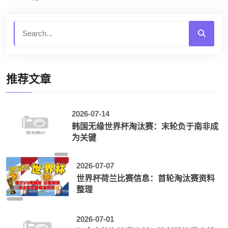
推荐文章
2026-07-14
韩国无缘世界杯淘汰赛：末轮负于南非成
为关键
2026-07-07
世界杯荷兰比赛信息：首轮淘汰赛资料
整理
2026-07-01