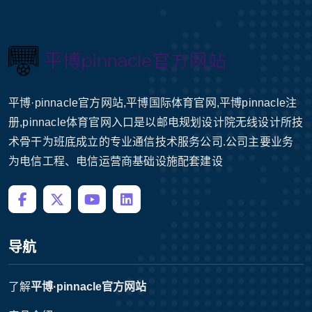
平博·pinnacle官方网站,平博国际体育官网,平博pinnacle注
册,pinnacle体育官网入口是以邮电规划设计院无线设计所技
术骨干为班底成立的专业通信技术服务公司.公司主要业务
为电信工程、电信运营商基础设施配套建设
导航
了解
平博·pinnacle官方网站