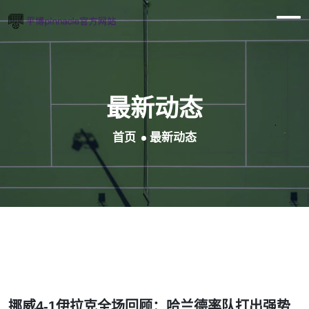
最新动态
首页
最新动态
挪威4-1伊拉克全场回顾：哈兰德率队打出强势