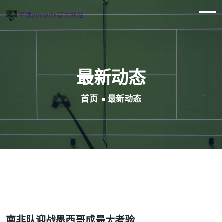
最新动态
首页
最新动态
南非队迎战墨西哥成最大考验