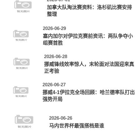
加拿大队淘汰赛资料：洛杉矶比赛安排
整理
2026-06-29
塞内加尔对伊拉克赛前资讯：两队争夺小
组赛首胜
2026-06-28
挪威锋线效率惊人，末轮面对法国迎来真
正考验
2026-06-27
挪威4-1伊拉克全场回顾：哈兰德率队打出
强势开局
2026-06-26
马内世界杯最强搭档是谁