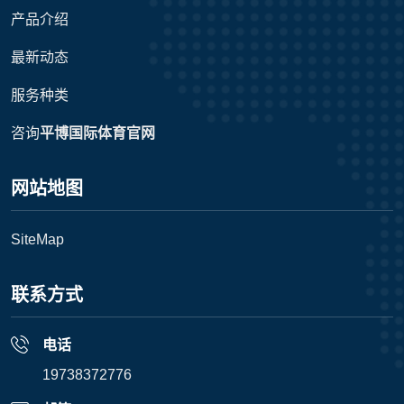
产品介绍
最新动态
服务种类
咨询
平博国际体育官网
网站地图
SiteMap
联系方式
电话
19738372776