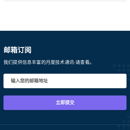
邮箱订阅
我们提供信息丰富的月度技术通讯-请查看。
立即提交