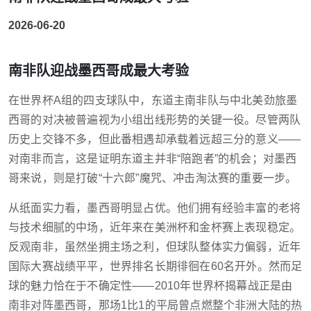
2026-06-20
南非队迎战墨西哥成最大考验
在世界杯A组的四支球队中，东道主南非队与中北美劲旅墨
西哥的对决被普遍视为小组出线形势的关键一役。尽管两队
历史上交锋不多，但此番相遇却承载着远超三分的意义——
对南非而言，这是证明东道主并非“陪跑者”的机会；对墨西
哥来说，则是打破“十六郎”魔咒、冲击淘汰赛的重要一步。
从纸面实力看，墨西哥明显占优。他们拥有经验丰富的老将
与技术细腻的中场，近年来在美洲杯和金杯赛上表现稳定。
反观南非，虽然坐拥主场之利，但球队整体实力偏弱，近年
国际大赛战绩平平，世界排名长期徘徊在60名开外。然而足
球的魅力恰在于不确定性——2010年世界杯揭幕战正是由
南非对阵墨西哥，那场1比1的平局曾点燃整个非洲大陆的热