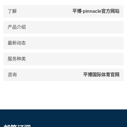
了解
平博·pinnacle官方网站
产品介绍
最新动态
服务种类
咨询
平博国际体育官网