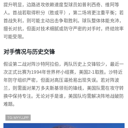
提升明显，边路进攻依赖速度型球员如普利西奇、维阿等
人。首战若取得积分（胜或平），第二场将更注重平衡；若
首战失利，则可能主动出击争取胜利。球队整体体能充沛，
擅长对抗，但面对技术细腻或防守严密的对手时，终结效率
可能受限。
对手情况与历史交锋
假设第二战对阵沙特阿拉伯，两队历史上交锋较少，最近一
次正式比赛为1994年世界杯小组赛，美国2-1取胜。沙特近
年防守组织严密，但面对高压逼抢易出现失误。若对阵波
兰，则需面对莱万多夫斯基领衔的锋线，美国队需在攻守转
换中保持专注。无论对手是谁，美国队均需解决阵地战破防
难题。