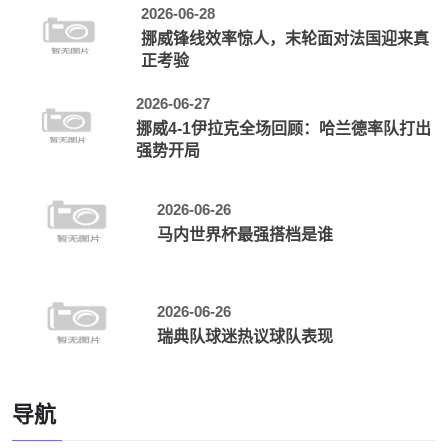
2026-06-28
挪威锋线效率惊人，末轮面对法国迎来真
正考验
2026-06-27
挪威4-1伊拉克全场回顾：哈兰德率队打出
强势开局
2026-06-26
马内世界杯最强搭档是谁
2026-06-26
瑞典队球迷热议球队表现
导航