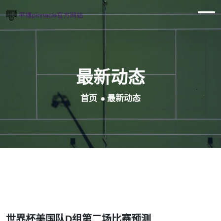
最新动态
首页
最新动态
世界杯美国队D组第二场比赛预测