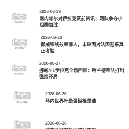
2026-06-29
塞内加尔对伊拉克赛前资讯：两队争夺小
组赛首胜
2026-06-28
挪威锋线效率惊人，末轮面对法国迎来真
正考验
2026-06-27
挪威4-1伊拉克全场回顾：哈兰德率队打出
强势开局
2026-06-26
马内世界杯最强搭档是谁
2026-06-26